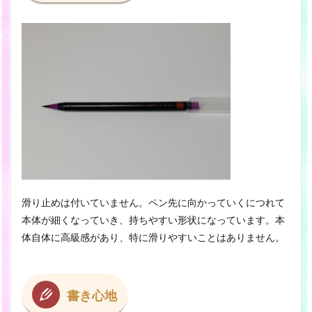
滑り止めは付いていません。ペン先に向かっていくにつれて
本体が細くなっていき、持ちやすい形状になっています。本
体自体に高級感があり、特に滑りやすいことはありません。
書き心地