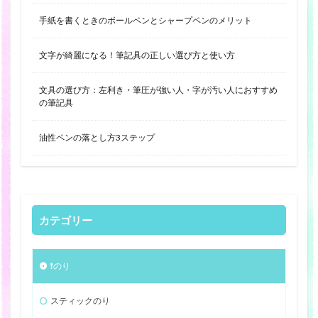
手紙を書くときのボールペンとシャープペンのメリット
文字が綺麗になる！筆記具の正しい選び方と使い方
文具の選び方：左利き・筆圧が強い人・字が汚い人におすすめ
の筆記具
油性ペンの落とし方3ステップ
カテゴリー
❗️のり
スティックのり