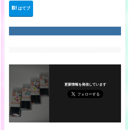
更新情報を発信しています