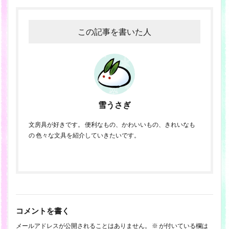
この記事を書いた人
雪うさぎ
文房具が好きです。 便利なもの、かわいいもの、きれいなも
の 色々な文具を紹介していきたいです。
コメントを書く
メールアドレスが公開されることはありません。
※
が付いている欄は