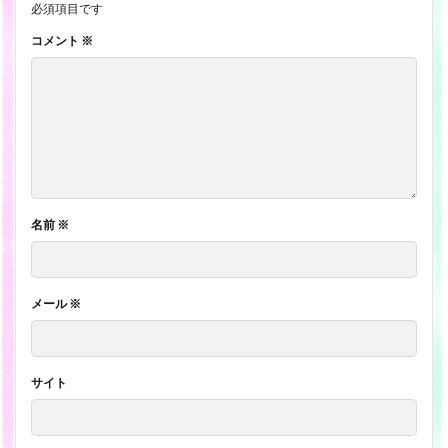
必須項目です
コメント
※
名前
※
メール
※
サイト