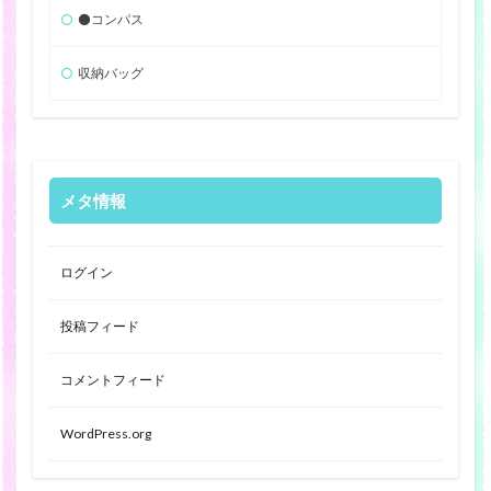
⚫️コンパス
収納バッグ
メタ情報
ログイン
投稿フィード
コメントフィード
WordPress.org