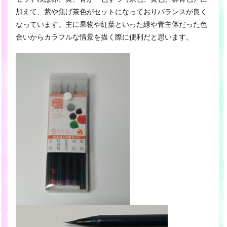
加えて、紫や焦げ茶色がセットになっておりバランスが良く
なっています。主に果物や紅葉といった緑や青主体だった色
合いからカラフルな情景を描く際に便利だと思います。