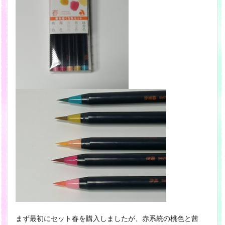
まず最初にセット春を購入しましたが、赤系統の桃色と茜