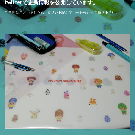
twitterで更新情報を公開しています。
ご意見等ございましたら、SNSや下記お問い合わせからご連絡下さい。