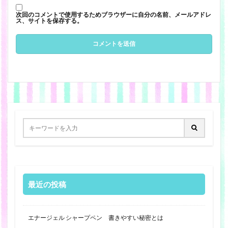
次回のコメントで使用するためブラウザーに自分の名前、メールアドレ
ス、サイトを保存する。
最近の投稿
エナージェル シャープペン 書きやすい秘密とは