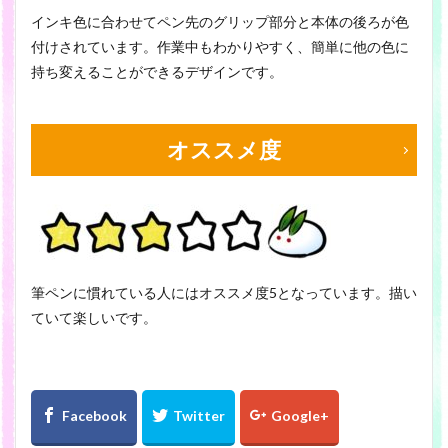
インキ色に合わせてペン先のグリップ部分と本体の後ろが色
付けされています。作業中もわかりやすく、簡単に他の色に
持ち変えることができるデザインです。
オススメ度
筆ペンに慣れている人にはオススメ度5となっています。描い
ていて楽しいです。