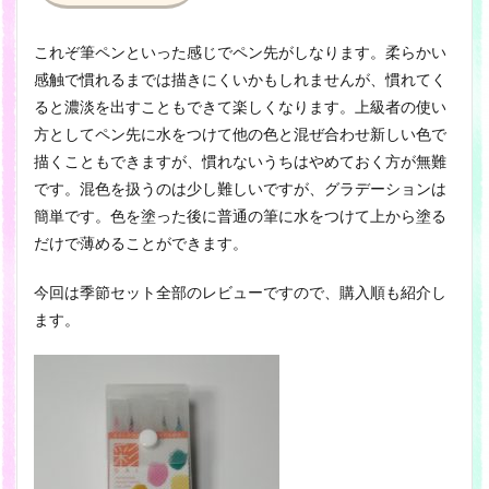
これぞ筆ペンといった感じでペン先がしなります。柔らかい
感触で慣れるまでは描きにくいかもしれませんが、慣れてく
ると濃淡を出すこともできて楽しくなります。上級者の使い
方としてペン先に水をつけて他の色と混ぜ合わせ新しい色で
描くこともできますが、慣れないうちはやめておく方が無難
です。混色を扱うのは少し難しいですが、グラデーションは
簡単です。色を塗った後に普通の筆に水をつけて上から塗る
だけで薄めることができます。
今回は季節セット全部のレビューですので、購入順も紹介し
ます。