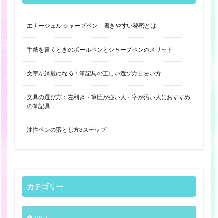
エナージェル シャープペン 書きやすい秘密とは
手紙を書くときのボールペンとシャープペンのメリット
文字が綺麗になる！筆記具の正しい選び方と使い方
文具の選び方：左利き・筆圧が強い人・字が汚い人におすすめ
の筆記具
油性ペンの落とし方3ステップ
カテゴリー
❗️のり