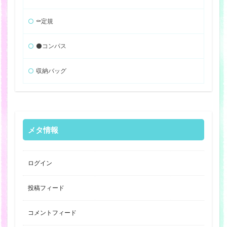
⚰️定規
⚫️コンパス
収納バッグ
メタ情報
ログイン
投稿フィード
コメントフィード