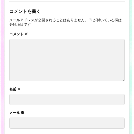
コメントを書く
メールアドレスが公開されることはありません。
※
が付いている欄は
必須項目です
コメント
※
名前
※
メール
※