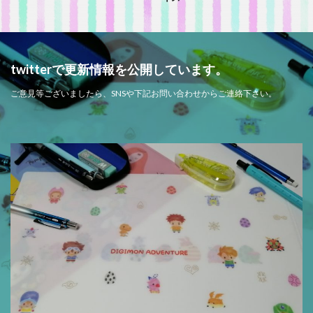
twitterで更新情報を公開しています。
ご意見等ございましたら、SNSや下記お問い合わせからご連絡下さい。