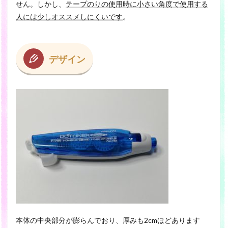
せん。しかし、
テープのりの使用時に小さい角度で使用する
人には少しオススメしにくいです
。
デザイン
本体の中央部分が膨らんでおり、厚みも2cmほどあります