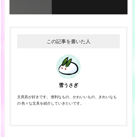
この記事を書いた人
雪うさぎ
文房具が好きです。 便利なもの、かわいいもの、きれいなも
の 色々な文具を紹介していきたいです。