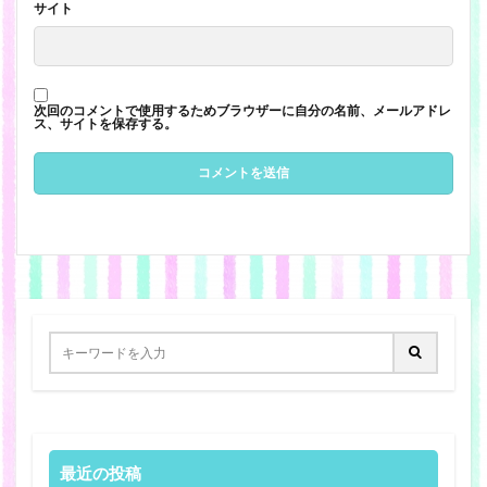
サイト
次回のコメントで使用するためブラウザーに自分の名前、メールアドレ
ス、サイトを保存する。
最近の投稿