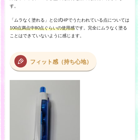
す。
「ムラなく塗れる」と公式HPでうたわれている点については
100点満点中80点ぐらいの使用感
です。完全にムラなく塗る
ことはできていないように感じます。
フィット感（持ち心地）