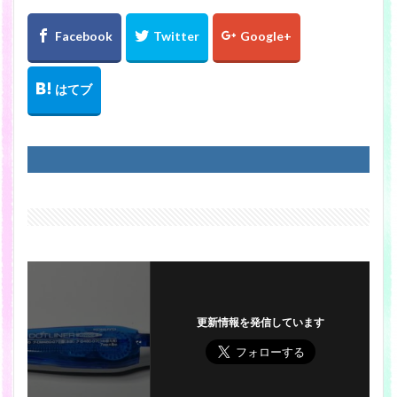
更新情報を発信しています