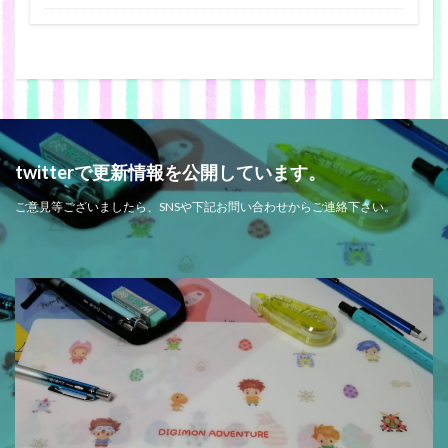
twitterで更新情報を公開しています。
ご意見等ございましたら、SNSや下記お問い合わせからご連絡下さい。