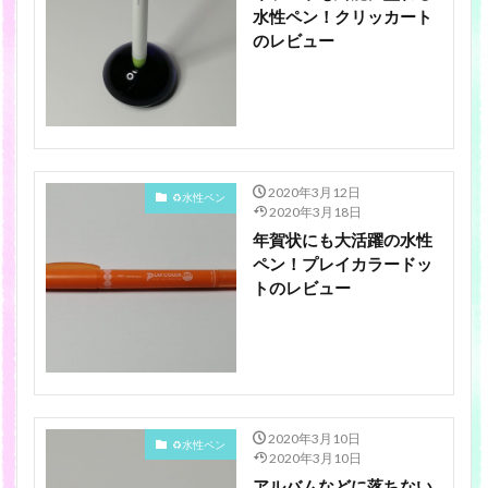
水性ペン！クリッカート
のレビュー
2020年3月12日
♻️水性ペン
2020年3月18日
年賀状にも大活躍の水性
ペン！プレイカラードッ
トのレビュー
2020年3月10日
♻️水性ペン
2020年3月10日
アルバムなどに落ちない