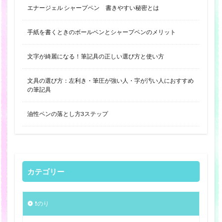
エナージェル シャープペン 書きやすい秘密とは
手紙を書くときのボールペンとシャープペンのメリット
文字が綺麗になる！筆記具の正しい選び方と使い方
文具の選び方：左利き・筆圧が強い人・字が汚い人におすすめ
の筆記具
油性ペンの落とし方3ステップ
カテゴリー
❗️のり