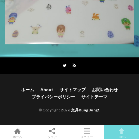
ホーム
About
サイトマップ
お問い合わせ
プライバシーポリシー
サイトテーマ
© Copyright 2026
文具BungBung!
.
ホーム
シェア
メニュー
TOPへ