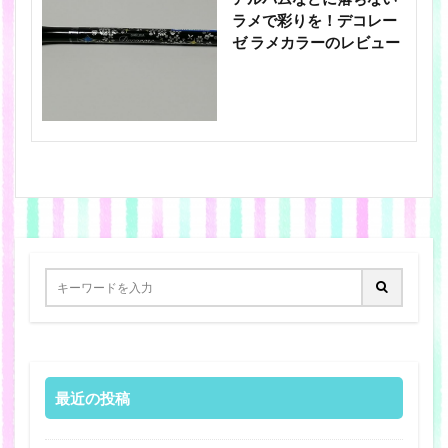
ラメで彩りを！デコレー
ゼ ラメカラーのレビュー
最近の投稿